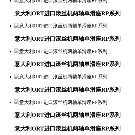
意大利ORT进口滚丝机两轴单滑座RP系列
意大利ORT进口滚丝机两轴单滑座RP系列
意大利ORT进口滚丝机两轴单滑座RP系列
意大利ORT进口滚丝机两轴单滑座RP系列
意大利ORT进口滚丝机两轴单滑座RP系列
意大利ORT进口滚丝机两轴单滑座RP系列