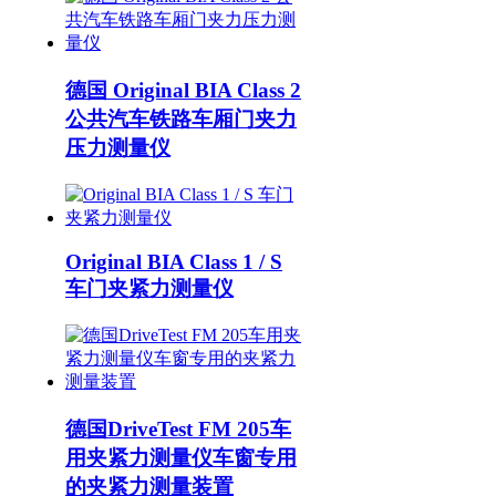
德国 Original BIA Class 2
公共汽车铁路车厢门夹力
压力测量仪
Original BIA Class 1 / S
车门夹紧力测量仪
德国DriveTest FM 205车
用夹紧力测量仪车窗专用
的夹紧力测量装置