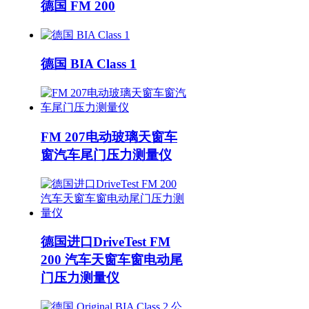
德国 FM 200
德国 BIA Class 1
FM 207电动玻璃天窗车
窗汽车尾门压力测量仪
德国进口DriveTest FM
200 汽车天窗车窗电动尾
门压力测量仪