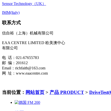
Sensor Technology（UK）
IMM(Italy)
联系方式
信自裕（上海）机械有限公司
EAA CENTRE LIMITED 欧美澳中心
有限公司
电 话：021-67655783
邮 编：201612
Email：richfaith@163.com
网 址：www.eaacentre.com
当前位置：
网站首页
>
产品 PRODUCT
>
DriveTest