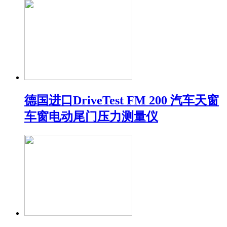
德国进口DriveTest FM 200 汽车天窗
车窗电动尾门压力测量仪