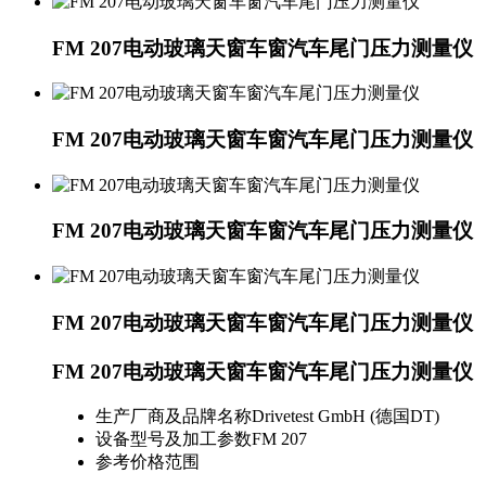
FM 207电动玻璃天窗车窗汽车尾门压力测量仪
FM 207电动玻璃天窗车窗汽车尾门压力测量仪
FM 207电动玻璃天窗车窗汽车尾门压力测量仪
FM 207电动玻璃天窗车窗汽车尾门压力测量仪
FM 207电动玻璃天窗车窗汽车尾门压力测量仪
生产厂商及品牌名称
Drivetest GmbH (德国DT)
设备型号及加工参数
FM 207
参考价格范围