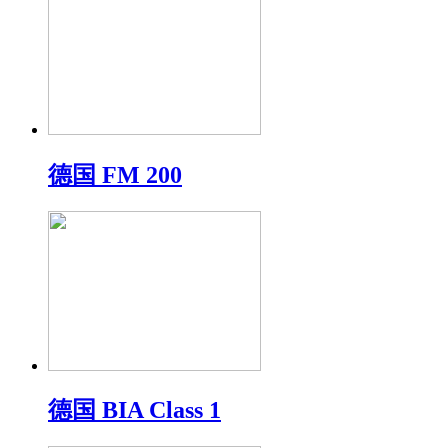
德国 FM 200
德国 BIA Class 1