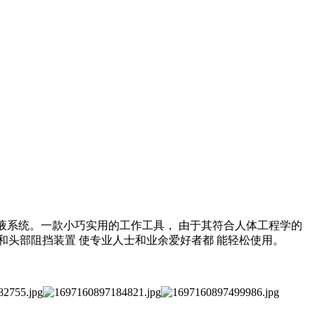
冷却液系统。一款小巧实用的工作工具
，
由于其符合人体工程学的
和头部阻挡装置 使专业人士和业余爱好者都 能轻松使用
。