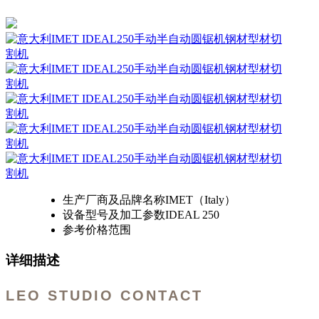
生产厂商及品牌名称
IMET（Italy）
设备型号及加工参数
IDEAL 250
参考价格范围
详细描述
LEO STUDIO CONTACT