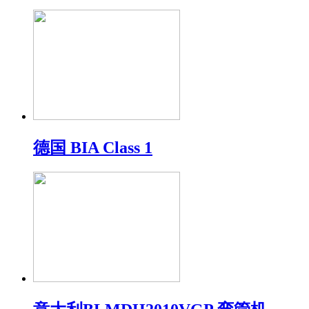
德国 BIA Class 1