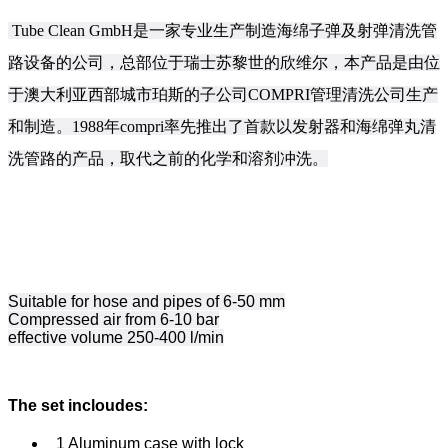
Tube Clean GmbH是一家专业生产制造
海绵子弹及射弹清洗管
路设备
的公司，总部位于瑞士苏黎世的欣维尔，本产品是由位
于澳大利亚西部城市珀斯的子公司COMPRI管理清洗公司生产
和制造。1988年compri率先推出了首款以发射器和海绵弹丸清
洗管路的产品，取代之前的化学和溶剂冲洗。
Suitable for hose and pipes of 6-50 mm
Compressed air from 6-10 bar
effective volume 250-400 l/min
The set incloudes:
1 Aluminum case with lock