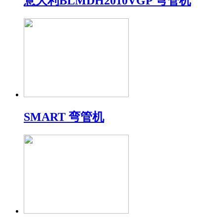
意大利BLMDH2010VGP 弯管机
SMART 弯管机