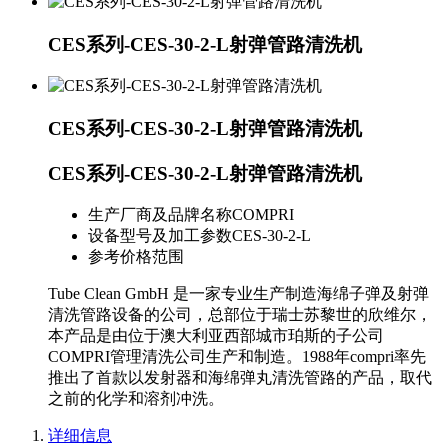
CES系列-CES-30-2-L射弹管路清洗机
CES系列-CES-30-2-L射弹管路清洗机
CES系列-CES-30-2-L射弹管路清洗机
生产厂商及品牌名称
COMPRI
设备型号及加工参数
CES-30-2-L
参考价格范围
Tube Clean GmbH 是一家专业生产制造海绵子弹及射弹
清洗管路设备的公司，总部位于瑞士苏黎世的欣维尔，
本产品是由位于澳大利亚西部城市珀斯的子公司
COMPRI管理清洗公司生产和制造。1988年compri率先
推出了首款以发射器和海绵弹丸清洗管路的产品，取代
之前的化学和溶剂冲洗。
详细信息