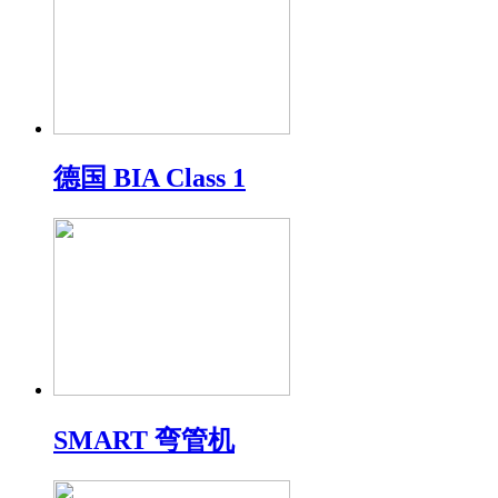
德国 BIA Class 1
SMART 弯管机