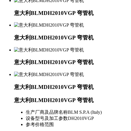
意大利BLMDH2010VGP 弯管机
意大利BLMDH2010VGP 弯管机
意大利BLMDH2010VGP 弯管机
意大利BLMDH2010VGP 弯管机
意大利BLMDH2010VGP 弯管机
生产厂商及品牌名称
BLM S.P.A (Italy)
设备型号及加工参数
DH2010VGP
参考价格范围