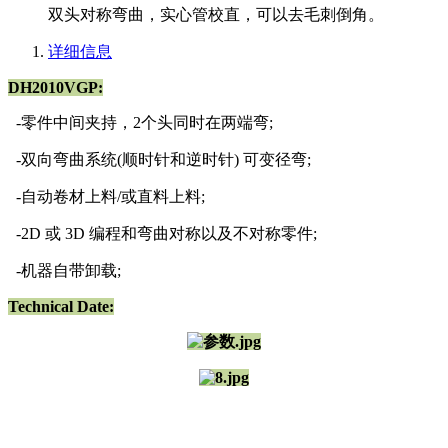
双头对称弯曲，实心管校直，可以去毛刺倒角。
详细信息
DH2010VGP:
-零件中间夹持，2个头同时在两端弯;
-双向弯曲系统(顺时针和逆时针) 可变径弯;
-自动卷材上料/或直料上料;
-2D 或 3D 编程和弯曲对称以及不对称零件;
-机器自带卸载;
Technical Date: