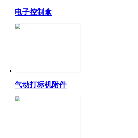
电子控制盒
气动打标机附件