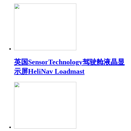
英国SensorTechnology驾驶舱液晶显
示屏HeliNav Loadmast