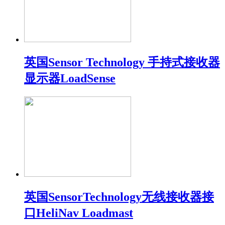
英国Sensor Technology 手持式接收器
显示器LoadSense
英国SensorTechnology无线接收器接
口HeliNav Loadmast