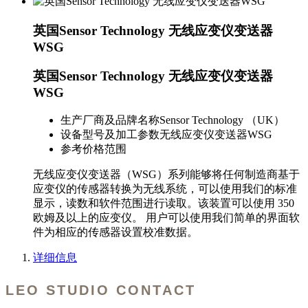
英国Sensor Technology 无线应变仪变送器
WSG
英国Sensor Technology 无线应变仪变送器
WSG
生产厂商及品牌名称
Sensor Technology （UK）
设备型号及加工参数
无线应变仪变送器WSG
参考价格范围
无线应变仪变送器（WSG）系列能够将任何制造商基于
应变仪的传感器转换为无线系统，可以使用我们的标准
显示，读数和软件范围进行读取。该装置可以使用 350
欧姆及以上的应变仪。 用户可以使用我们简单的界面软
件为相应的传感器设置校准数据。
详细信息
LEO STUDIO CONTACT