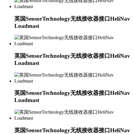
英国SensorTechnology无线接收器接口HeliNav
Loadmast
英国SensorTechnology无线接收器接口HeliNav
Loadmast
英国SensorTechnology无线接收器接口HeliNav
Loadmast
英国SensorTechnology无线接收器接口HeliNav