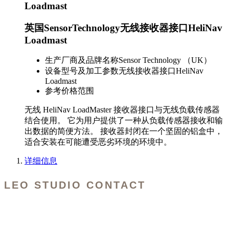
Loadmast
英国SensorTechnology无线接收器接口HeliNav
Loadmast
生产厂商及品牌名称
Sensor Technology （UK）
设备型号及加工参数
无线接收器接口HeliNav
Loadmast
参考价格范围
无线 HeliNav LoadMaster 接收器接口与无线负载传感器
结合使用。 它为用户提供了一种从负载传感器接收和输
出数据的简便方法。 接收器封闭在一个坚固的铝盒中，
适合安装在可能遭受恶劣环境的环境中。
详细信息
LEO STUDIO CONTACT