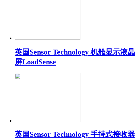
英国Sensor Technology 机舱显示液晶
屏LoadSense
英国Sensor Technology 手持式接收器