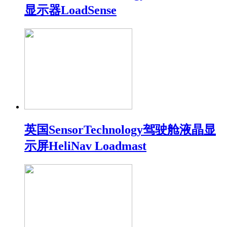
显示器LoadSense
英国SensorTechnology驾驶舱液晶显
示屏HeliNav Loadmast