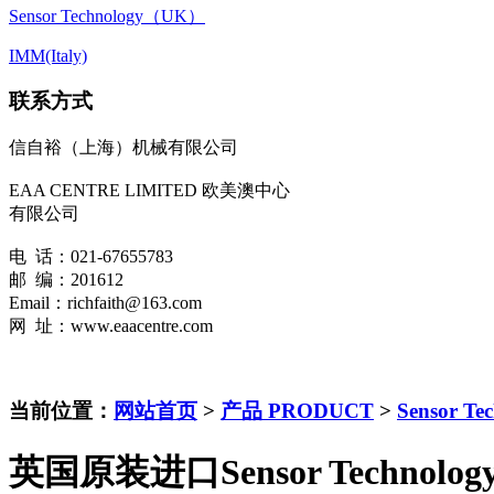
Sensor Technology（UK）
IMM(Italy)
联系方式
信自裕（上海）机械有限公司
EAA CENTRE LIMITED 欧美澳中心
有限公司
电 话：021-67655783
邮 编：201612
Email：richfaith@163.com
网 址：www.eaacentre.com
当前位置：
网站首页
>
产品 PRODUCT
>
Sensor T
英国原装进口Sensor Technolo