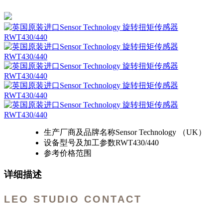
生产厂商及品牌名称
Sensor Technology （UK）
设备型号及加工参数
RWT430/440
参考价格范围
详细描述
LEO STUDIO CONTACT