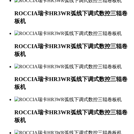
ROCCIA瑞卡HR3WR弧线下调式数控三辊卷
板机
ROCCIA瑞卡HR3WR弧线下调式数控三辊卷
板机
ROCCIA瑞卡HR3WR弧线下调式数控三辊卷
板机
ROCCIA瑞卡HR3WR弧线下调式数控三辊卷
板机