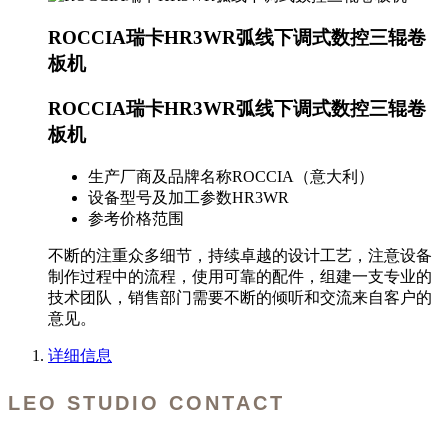
ROCCIA瑞卡HR3WR弧线下调式数控三辊卷
板机
ROCCIA瑞卡HR3WR弧线下调式数控三辊卷
板机
生产厂商及品牌名称
ROCCIA（意大利）
设备型号及加工参数
HR3WR
参考价格范围
不断的注重众多细节，持续卓越的设计工艺，注意设备
制作过程中的流程，使用可靠的配件，组建一支专业的
技术团队，销售部门需要不断的倾听和交流来自客户的
意见。
详细信息
LEO STUDIO CONTACT