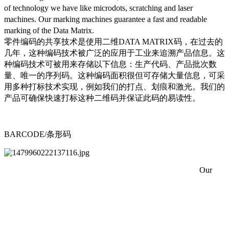
of technology we have like microdots, scratching and laser
machines. Our marking machines guarantee a fast and readable
marking of the Data Matrix.
零件编码的共享技术是使用二维DATA MATRIX码，在过去的
几年，这种编码技术被广泛的应用于工业来追溯产品信息。这
种编码技术可被用来存储以下信息：
生产代码、产品批次数
量、唯一的序列码。这种编码面积很但可存储大量信息，可采
用多种打标技术实现，例如我们的打点、划痕和激光。我们的
产品可确保快速打标这种二维码并保证此码的易读性。
BARCODE/条形码
Our