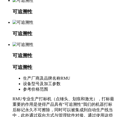
可追溯性
可追溯性
可追溯性
可追溯性
生产厂商及品牌名称
RMU
设备型号及加工参数
参考价格范围
RMU专业生产打标机（点锤头、划痕和激光），打标最
重要的作用是使得产品具有“可追溯性”我们的机器打标
后标记永久不可擦除，同时可以被集成到自动生产线当
中，此外通过双向方式与管理软件对接。通过使用这些