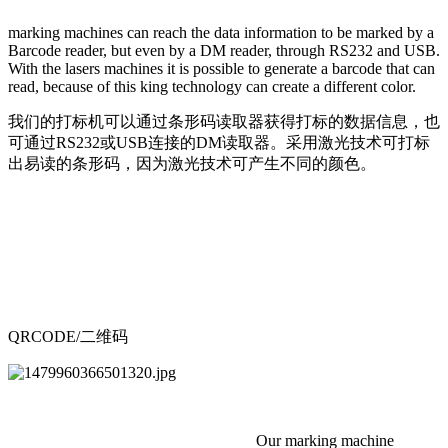
marking machines can reach the data information to be marked by a
Barcode reader, but even by a DM reader, through RS232 and USB.
With the lasers machines it is possible to generate a barcode that can
read, because of this king technology can create a different color.
我们的打标机可以通过条形码读取器获得打标的数据信息，也
可通过RS232或USB连接的DM读取器。采用激光技术可打标
出易读的条形码，因为激光技术可产生不同的颜色。
QRCODE/二维码
Our marking machine