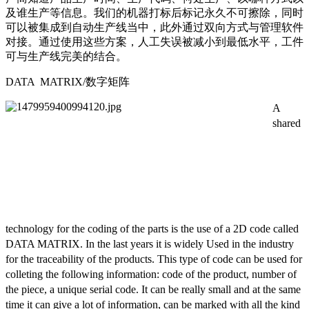
及谁生产等信息。我们的机器打标后标记永久不可擦除，同时
可以被集成到自动生产线当中，此外通过双向方式与管理软件
对接。通过使用这些方案，人工失误被减小到最低水平，工件
可与生产线完美的结合。
DATA MATRIX/数字矩阵
A
shared
technology for the coding of the parts is the use of a 2D code called
DATA MATRIX. In the last years it is widely Used in the industry
for the traceability of the products. This type of code can be used for
colleting the following information: code of the product, number of
the piece, a unique serial code. It can be really small and at the same
time it can give a lot of information, can be marked with all the kind