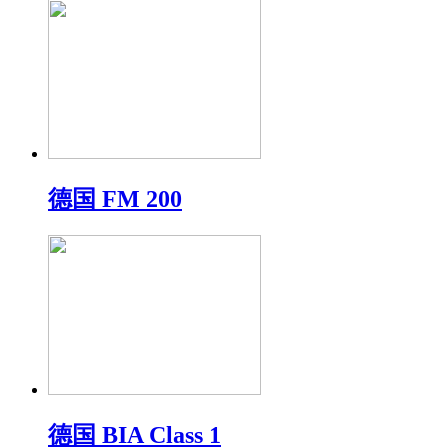
德国 FM 200
德国 BIA Class 1