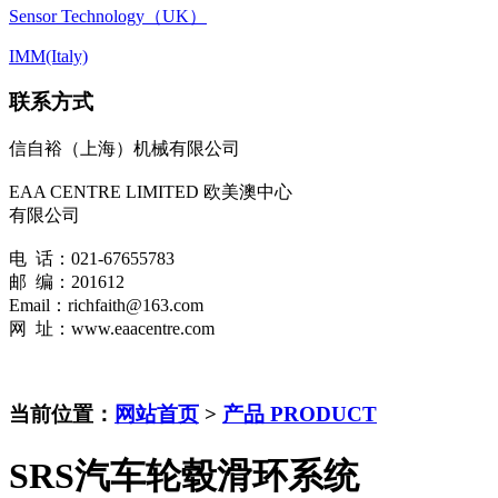
Sensor Technology（UK）
IMM(Italy)
联系方式
信自裕（上海）机械有限公司
EAA CENTRE LIMITED 欧美澳中心
有限公司
电 话：021-67655783
邮 编：201612
Email：richfaith@163.com
网 址：www.eaacentre.com
当前位置：
网站首页
>
产品 PRODUCT
SRS汽车轮毂滑环系统