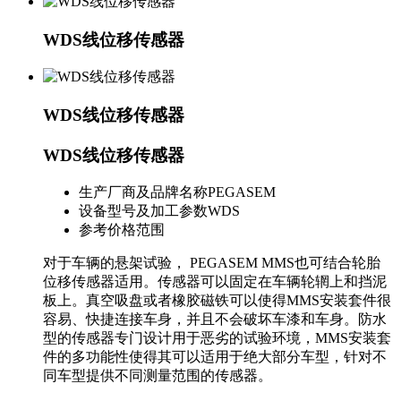
WDS线位移传感器
WDS线位移传感器
WDS线位移传感器
生产厂商及品牌名称
PEGASEM
设备型号及加工参数
WDS
参考价格范围
对于车辆的悬架试验， PEGASEM MMS也可结合轮胎
位移传感器适用。传感器可以固定在车辆轮辋上和挡泥
板上。真空吸盘或者橡胶磁铁可以使得MMS安装套件很
容易、快捷连接车身，并且不会破坏车漆和车身。防水
型的传感器专门设计用于恶劣的试验环境，MMS安装套
件的多功能性使得其可以适用于绝大部分车型，针对不
同车型提供不同测量范围的传感器。