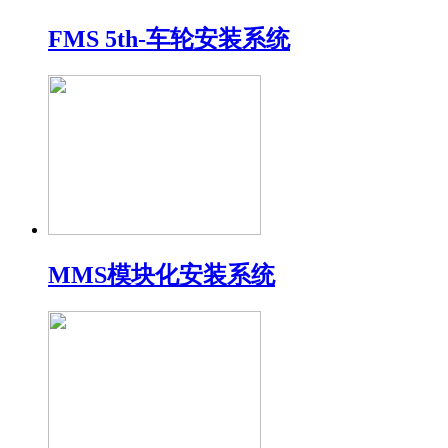
FMS 5th-车轮安装系统
MMS模块化安装系统