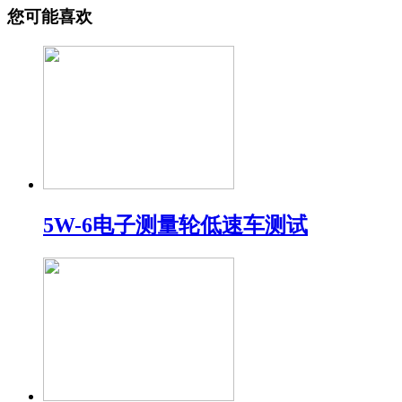
您可能喜欢
5W-6电子测量轮低速车测试