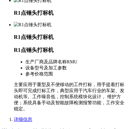
R1点锤头打标机
R1点锤头打标机
R1点锤头打标机
生产厂商及品牌名称
RMU
设备型号及加工参数
参考价格范围
主要应用于重型及不便移动的工件打标，用手提着打标
头即可完成打标工作，典型应用于汽车行业的车架、发
动机等。工作噪音低，控制系统模块化设计， 维护方
便；系统具备手动及智能故障检测报警功能，工作安全
稳定。
详细信息