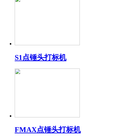
S1点锤头打标机
FMAX点锤头打标机