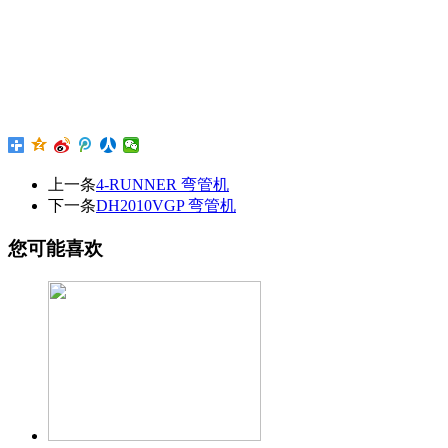
上一条
4-RUNNER 弯管机
下一条
DH2010VGP 弯管机
您可能喜欢