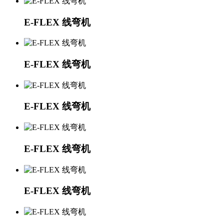
E-FLEX 线弯机
E-FLEX 线弯机
E-FLEX 线弯机
E-FLEX 线弯机
E-FLEX 线弯机