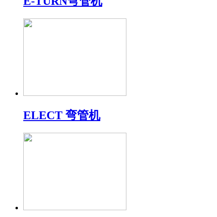
E-TURN弯管机
ELECT 弯管机