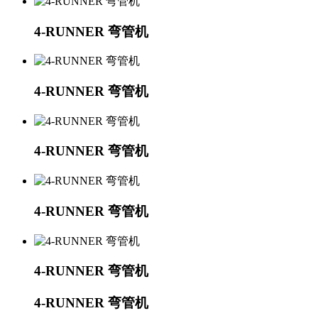
4-RUNNER 弯管机
4-RUNNER 弯管机
4-RUNNER 弯管机
4-RUNNER 弯管机
4-RUNNER 弯管机
4-RUNNER 弯管机