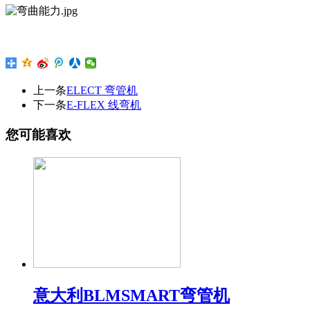
上一条
ELECT 弯管机
下一条
E-FLEX 线弯机
您可能喜欢
意大利BLMSMART弯管机