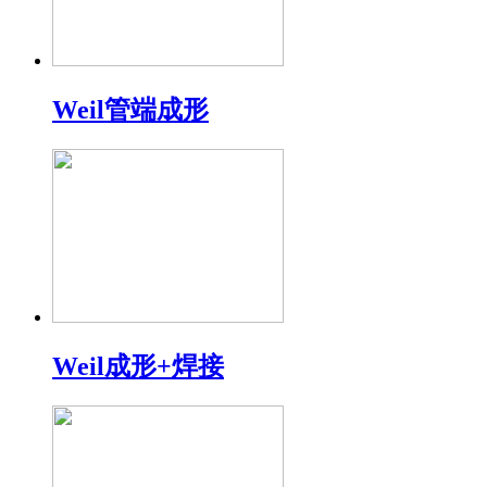
Weil管端成形
Weil成形+焊接