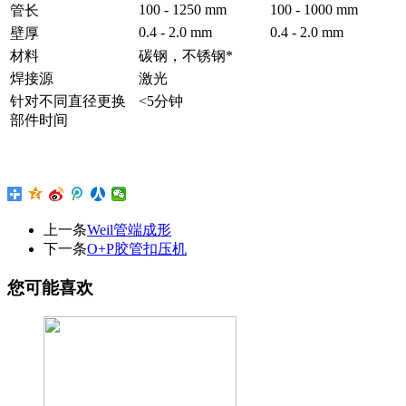
100 - 1250 mm
100 - 1000 mm
管长
0.4 - 2.0 mm
0.4 - 2.0 mm
壁厚
材料
碳钢，不锈钢*
焊接源
激光
针对不同直径更换
<5分钟
部件时间
上一条
Weil管端成形
下一条
O+P胶管扣压机
您可能喜欢