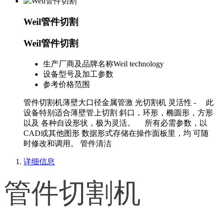
Weil管件切割
Weil管件切割
生产厂商及品牌名称
Weil technology
设备型号及加工参数
参考价格范围
管件切割机薄壁大口径金属管激 光切割机 灵活性 - 此
设备特别适合薄壁管上切割 斜口，环形，椭圆形，方形
以及 各种自设形状，极为灵活。 所有必需参数，以
CAD或其他图形 数据形式存储在操作面板里，均 可随
时修改和调用。 管件清洁
详细信息
管件切割机