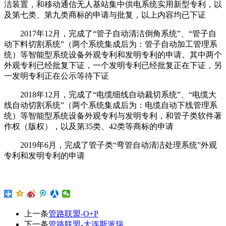
洁装置，和移动通信无人基站集中供电系统实用新型专利，以
及第七类、第九类商标的申请与批复，以上内容均已下证
2017年12月，完成了“管子自动清洁倒角系统”、“管子自
动下料切割系统”（两个系统集成后为：管子自动加工管理系
统）等智能型系统设备外观专利和发明专利的申请。其中两个
外观专利已经批复下证，一个发明专利已经批复正在下证，另
一发明专利正在公示等待下证
2018年12月，完成了“电缆细线自动裁切系统”、“电缆大
线自动切割系统”（两个系统集成后为：电缆自动下线管理系
统）等智能型系统设备外观专利与发明专利，和管子类软件著
作权（版权），以及第35类、42类等商标的申请
2019年6月，完成了管子类“弯管自动清洁处理系统”外观
专利和发明专利的申请
上一条
管路联盟-O+P
下一条
管路联盟-大连斯派瑞