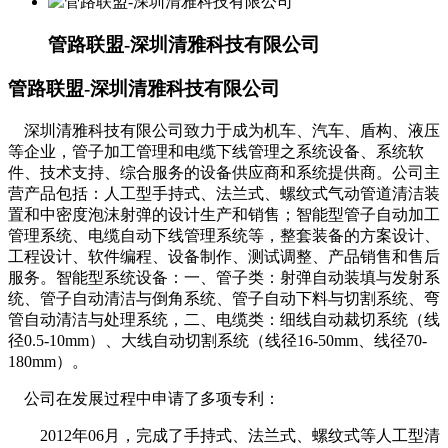
管路联盟-深圳清雅科技有限公司
管路联盟-深圳清雅科技有限公司
深圳清雅科技有限公司致力于成为机车、汽车、盾构、液压
等企业，管子加工管理和电缆下线管理之系统设备、系统软
件、技术支持、综合服务的设备供应商和系统提供商。公司主
营产品包括：人工型手持式、法兰式、螺纹式气动管道清洁装
置和中密度泡沫射弹的设计生产和销售；智能型管子自动加工
管理系统、电缆自动下线管理系统等，整套装备的方案设计、
工程设计、软件编程、设备制作、测试调整、产品销售和售后
服务。智能型系统设备：一、管子类：射弹自动装填与发射系
统、管子自动清洁与倒角系统、管子自动下料与切割系统、弯
管自动清洁与处理系统，二、电缆类：细线自动裁切系统（线
径0.5-10mm）、大线自动切割系统（线径16-50mm、线径70-
180mm）。
公司在发展过程中申请了多项专利：
2012年06月，完成了手持式、法兰式、螺纹式等人工型清