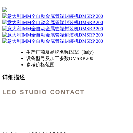
生产厂商及品牌名称
IMM（Italy）
设备型号及加工参数
DMSRP 200
参考价格范围
详细描述
LEO STUDIO CONTACT