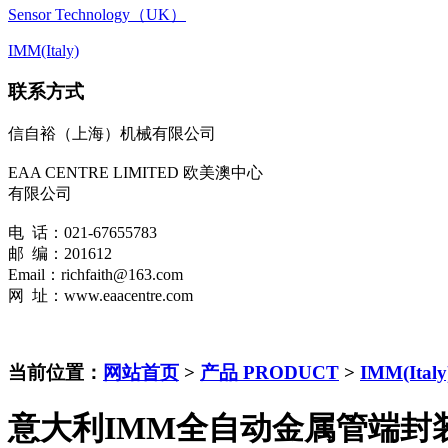
Sensor Technology（UK）
IMM(Italy)
联系方式
信自裕（上海）机械有限公司
EAA CENTRE LIMITED 欧美澳中心
有限公司
电 话：021-67655783
邮 编：201612
Email：richfaith@163.com
网 址：www.eaacentre.com
当前位置：
网站首页
>
产品 PRODUCT
>
IMM(Italy
意大利IMM全自动金属管端封装机