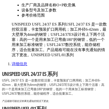
生产厂商及品牌名称
O+P欧意佩
设备型号及加工参数
参考价格范围
UNISPEED USFL 24/37 ES 系列USFL 24/37 ES 是一款数
控双活塞，卡套预装扩口两用机；加工外径6-42mm，最
大壁厚为4mm的钢管；USFL24/37ES设计有上下两个活
塞：高的一个是用来加工已弯曲180°的钢管，低的一个
用来加工标准钢管；USFL24/37数控系统，能存储程
序，适合批量加工。产品规格可能在没有事先通知的情
况下更改。UNISPEED USFL/01系列
详细信息
UNISPEED USFL 24/37 ES 系列
USFL 24/37 ES 是一款数控双活塞，卡套预装扩口两用机；加工外径6-
42mm，最大壁厚为4mm的钢管；USFL24/37ES设计有上下两个活塞：高
的一个是用来加工已弯曲180°的钢管，低的一个用来加工标准钢管；
USFL24/37数控系统，能存储程序，适合批量加工。
产品规格可能在没有事先通知的情况下更改。
UNISPEED USFL/01系列