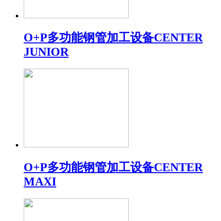
O+P多功能钢管加工设备CENTER
JUNIOR
O+P多功能钢管加工设备CENTER
MAXI