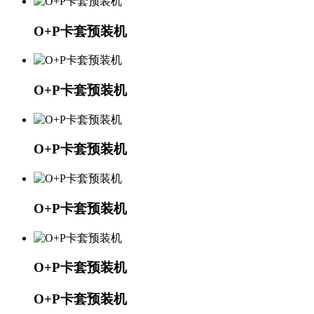
O+P卡套预装机
O+P卡套预装机
O+P卡套预装机
O+P卡套预装机
O+P卡套预装机
O+P卡套预装机