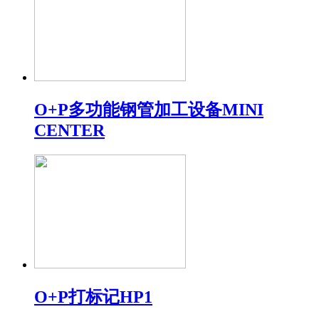
O+P多功能钢管加工设备MINI
CENTER
O+P打标记HP1