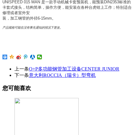
UNISPEED 015 MAN 是一款手动机械卡套预装机，能预装DIN2353标准的
卡套式接头，结构简单，操作方便，能安装在各种台虎钳上工作；特别适合
修理或者室外安
装，加工钢管的外径6-15mm。
产品规格可能在没有事先通知的情况下更改。
上一条
O+P多功能钢管加工设备CENTER JUNIOR
下一条
意大利ROCCIA（瑞卡）型弯机
您可能喜欢